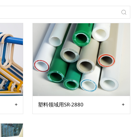
塑料领域用SR-2880