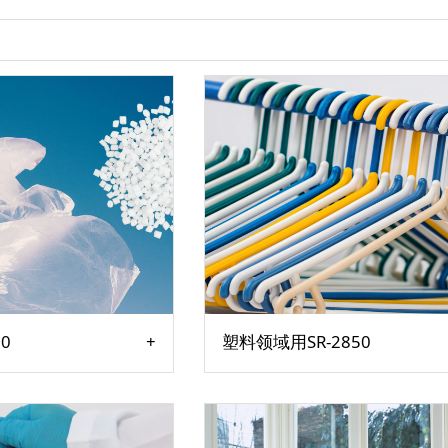
0
塑料领域用SR-2850