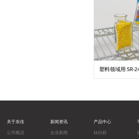
塑料领域用 SR-2
关于东佳
新闻资讯
产品中心
公司概况
企业新闻
钛白粉