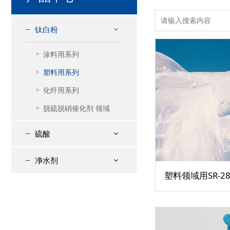
钛白粉
涂料用系列
塑料用系列
化纤用系列
脱硫脱硝催化剂 领域
硫酸
净水剂
塑料领域用SR-28