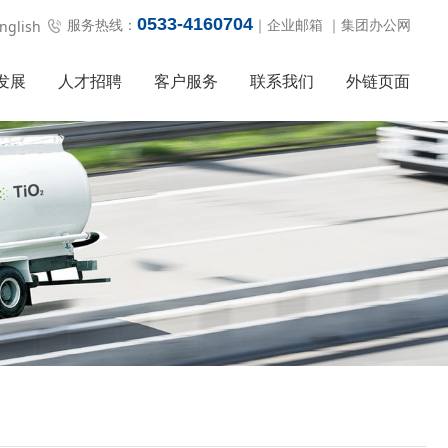
0533-4160704
服务热线：
｜
企业邮箱
｜
集团办公网
nglish
发展
人才招聘
客户服务
联系我们
外链页面