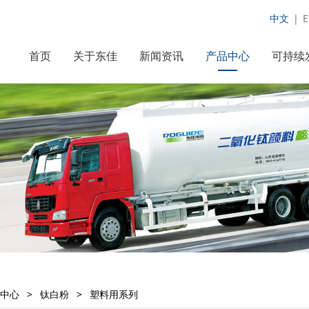
中文
|
E
首页
关于东佳
新闻资讯
产品中心
可持续
中心
>
钛白粉
>
塑料用系列