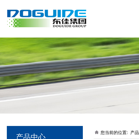
您当前的位置:
产品
产品中心