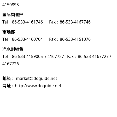
4150893
国际销售部
Tel：86-533-4161746 Fax：86-533-4167746
市场部
Tel：86-533-4160704 Fax：86-533-4151076
净水剂销售
Tel：86-533-4159005 / 4167727 Fax：86-533-4167727 /
4167726
邮箱：
market@doguide.net
网址：
http://www.doguide.net