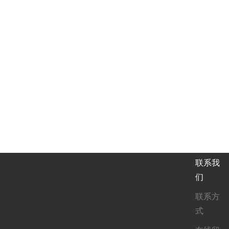
联系我
们
联系方
式