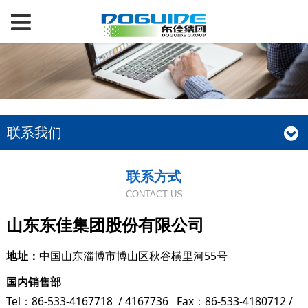
联系我们
联系方式
CONTACT US
山东东佳集团股份有限公司
地址：
中国山东淄博市博山区秋谷横里河55号
国内销售部
Tel：86-533-4167718 / 4167736 Fax：86-533-4180712 /