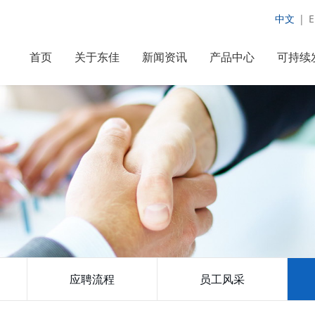
中文
|
E
首页
关于东佳
新闻资讯
产品中心
可持续
应聘流程
员工风采