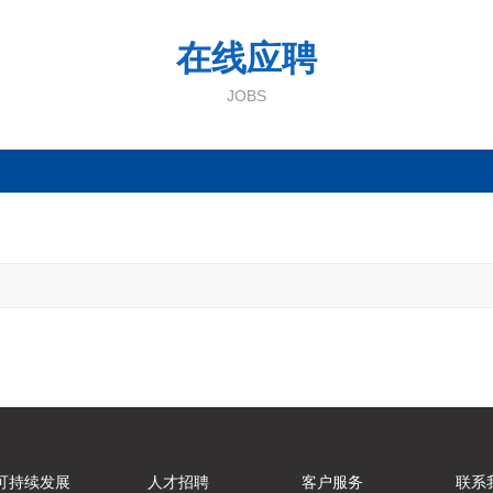
在线应聘
JOBS
可持续发展
人才招聘
客户服务
联系